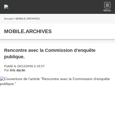
MENU
Accueil
» MOBILE.ARCHIVES
MOBILE.ARCHIVES
Rencontre avec la Commission d'enquête
publique.
Publié le 28/12/2006 à 18:57
Par
éric daclin