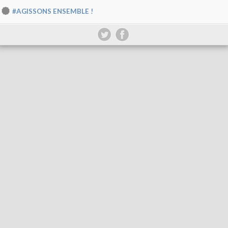
#AGISSONS ENSEMBLE !