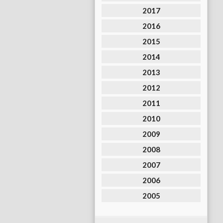
2017
2016
2015
2014
2013
2012
2011
2010
2009
2008
2007
2006
2005