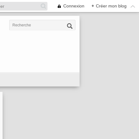
Connexion
+
Créer mon blog