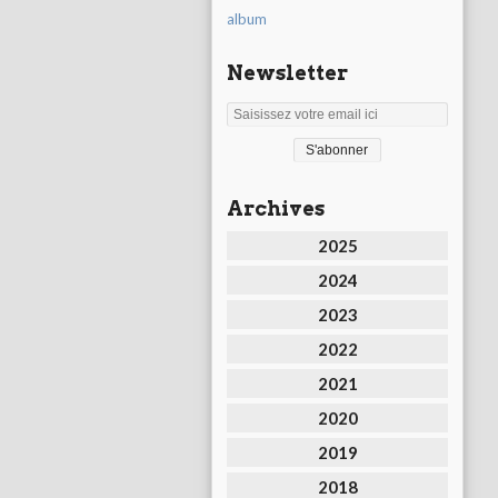
album
Newsletter
Archives
2025
2024
2023
2022
2021
2020
2019
2018