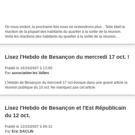
On nous endort, la prochaine fois nous ne reviendrons plus... Telle était la
réaction de la plupart des habitants du quartier à la sortie de la réunion.
Voilà les réactions des habitants du quartier à la sortie de la réunion.
Bernard PAYOT de l’Est Républicain...
Lisez l'Hebdo de Besançon du mercredi 17 oct. !
Publié le 16/10/2007 à 13:00
Par
association les Vaîtes
L'Hebdo de Besançon du mercredi 17 oct évoque dans une grand article la
réunion publique du 10 oct. Ne manquez pas cet article
Lisez l'Hebdo de Besançon et l'Est Républicain
du 12 oct.
Publié le 12/10/2007 à 09:31
Par
Eric DACLIN