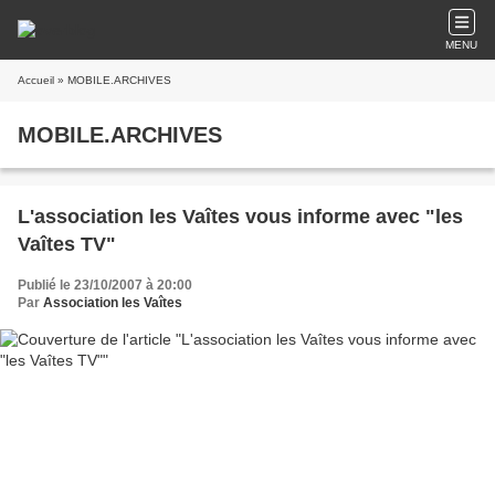
MENU
Accueil
» MOBILE.ARCHIVES
MOBILE.ARCHIVES
L'association les Vaîtes vous informe avec "les
Vaîtes TV"
Publié le 23/10/2007 à 20:00
Par
Association les Vaîtes