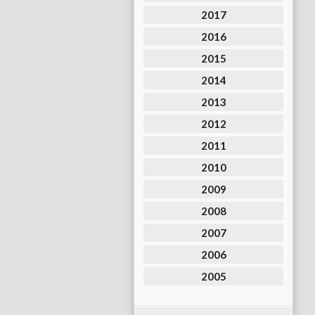
2017
2016
2015
2014
2013
2012
2011
2010
2009
2008
2007
2006
2005