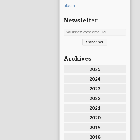
album
Newsletter
Archives
2025
2024
2023
2022
2021
2020
2019
2018