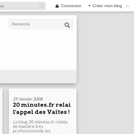
Connexion
+
Créer mon blog
29 Janvier 2008
20 minutes.fr relai
l'appel des Vaîtes !
Le blog 20 minutes.fr relate
de manière très
professionnelle les