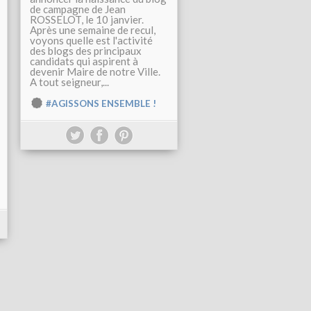
de campagne de Jean
ROSSELOT, le 10 janvier.
Après une semaine de recul,
voyons quelle est l'activité
des blogs des principaux
candidats qui aspirent à
devenir Maire de notre Ville.
A tout seigneur,...
#AGISSONS ENSEMBLE !