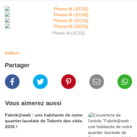
Photos M LECOQ
#album
Partager
Vous aimerez aussi
Fabrik@web : une habitante de notre
quartier lauréate de Talents des cités
2016 !