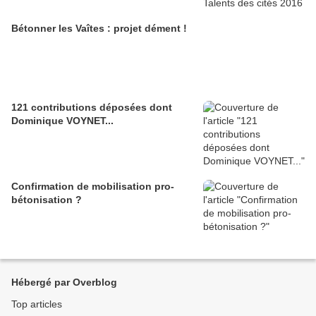
Bétonner les Vaîtes : projet dément !
121 contributions déposées dont
Dominique VOYNET...
Confirmation de mobilisation pro-
bétonisation ?
Hébergé par Overblog
Top articles