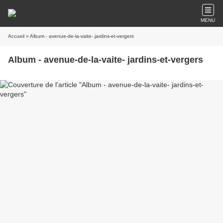
MENU
Accueil
» Album - avenue-de-la-vaite- jardins-et-vergers
Album - avenue-de-la-vaite- jardins-et-vergers