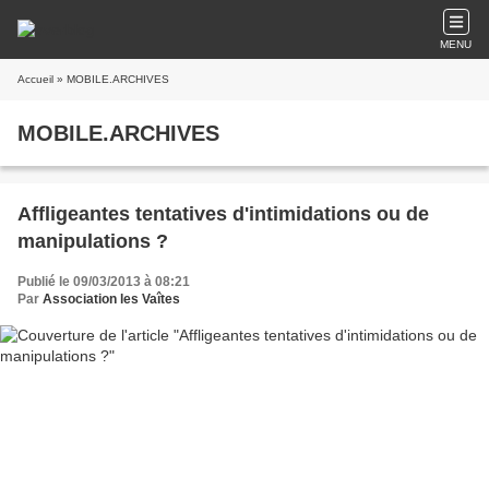
MENU
Accueil
» MOBILE.ARCHIVES
MOBILE.ARCHIVES
Affligeantes tentatives d'intimidations ou de
manipulations ?
Publié le 09/03/2013 à 08:21
Par
Association les Vaîtes