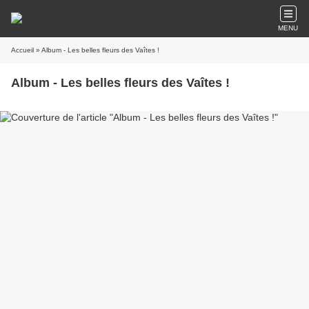
MENU
Accueil
» Album - Les belles fleurs des Vaîtes !
Album - Les belles fleurs des Vaîtes !