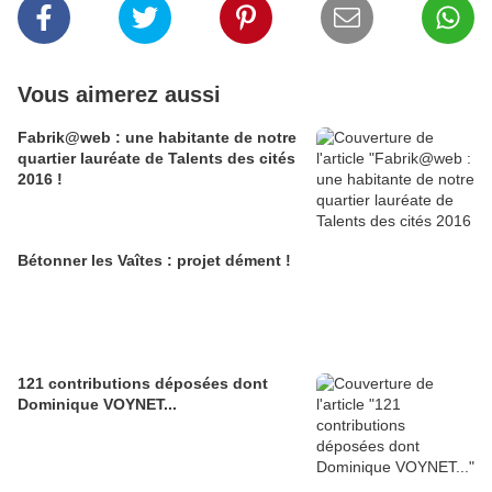
Vous aimerez aussi
Fabrik@web : une habitante de notre
quartier lauréate de Talents des cités
2016 !
Bétonner les Vaîtes : projet dément !
121 contributions déposées dont
Dominique VOYNET...