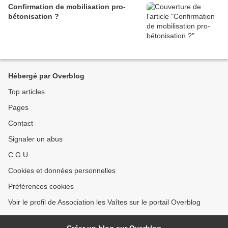
Confirmation de mobilisation pro-
bétonisation ?
Hébergé par Overblog
Top articles
Pages
Contact
Signaler un abus
C.G.U.
Cookies et données personnelles
Préférences cookies
Voir le profil de Association les Vaîtes sur le portail Overblog