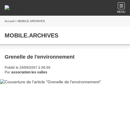
MENU
Accueil
» MOBILE.ARCHIVES
MOBILE.ARCHIVES
Grenelle de l'environnement
Publié le 29/09/2007 à 06:00
Par
association les vaîtes