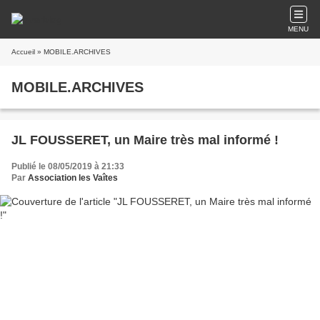
MENU
Accueil
» MOBILE.ARCHIVES
MOBILE.ARCHIVES
JL FOUSSERET, un Maire très mal informé !
Publié le 08/05/2019 à 21:33
Par
Association les Vaîtes