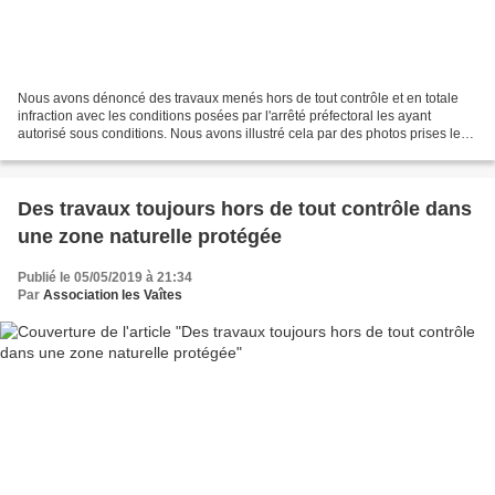
Nous avons dénoncé des travaux menés hors de tout contrôle et en totale
infraction avec les conditions posées par l'arrêté préfectoral les ayant
autorisé sous conditions. Nous avons illustré cela par des photos prises le
21 avril, force est de constater...
Des travaux toujours hors de tout contrôle dans
une zone naturelle protégée
Publié le 05/05/2019 à 21:34
Par
Association les Vaîtes