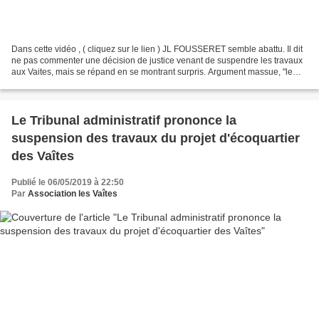
Dans cette vidéo , ( cliquez sur le lien ) JL FOUSSERET semble abattu. Il dit
ne pas commenter une décision de justice venant de suspendre les travaux
aux Vaites, mais se répand en se montrant surpris. Argument massue, "le
Maire de la capitale française...
Le Tribunal administratif prononce la
suspension des travaux du projet d'écoquartier
des Vaîtes
Publié le 06/05/2019 à 22:50
Par
Association les Vaîtes