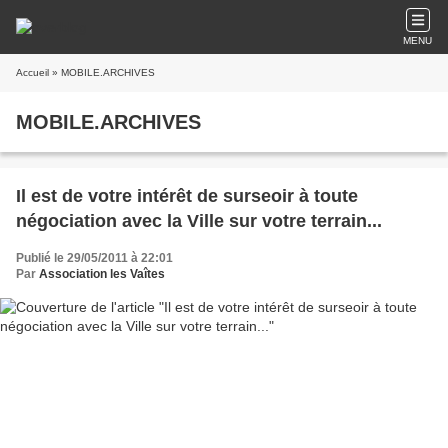
MENU
Accueil
» MOBILE.ARCHIVES
MOBILE.ARCHIVES
Il est de votre intérêt de surseoir à toute
négociation avec la Ville sur votre terrain...
Publié le 29/05/2011 à 22:01
Par
Association les Vaîtes