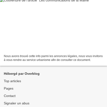
Nous avons trouvé cette info parmi les annonces légales, nous vous invitons
à vous rendre au service urbanisme afin de consulter ce document.
Hébergé par Overblog
Top articles
Pages
Contact
Signaler un abus