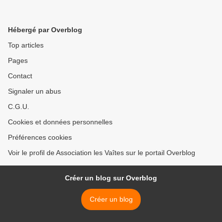
Hébergé par Overblog
Top articles
Pages
Contact
Signaler un abus
C.G.U.
Cookies et données personnelles
Préférences cookies
Voir le profil de Association les Vaîtes sur le portail Overblog
Créer un blog sur Overblog
Créer un blog