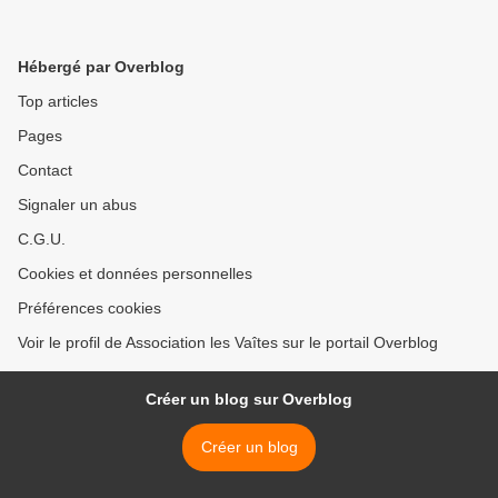
Hébergé par Overblog
Top articles
Pages
Contact
Signaler un abus
C.G.U.
Cookies et données personnelles
Préférences cookies
Voir le profil de Association les Vaîtes sur le portail Overblog
Créer un blog sur Overblog
Créer un blog