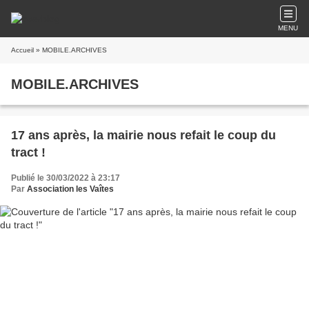
MENU
Accueil
» MOBILE.ARCHIVES
MOBILE.ARCHIVES
17 ans après, la mairie nous refait le coup du
tract !
Publié le 30/03/2022 à 23:17
Par
Association les Vaîtes