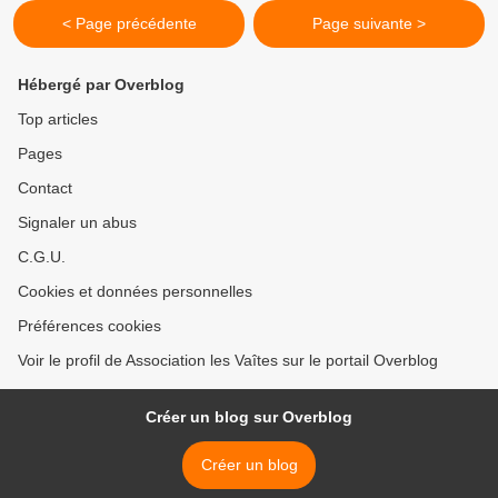
< Page précédente
Page suivante >
Hébergé par Overblog
Top articles
Pages
Contact
Signaler un abus
C.G.U.
Cookies et données personnelles
Préférences cookies
Voir le profil de Association les Vaîtes sur le portail Overblog
Créer un blog sur Overblog
Créer un blog