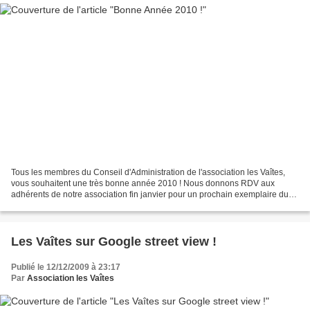
Tous les membres du Conseil d'Administration de l'association les Vaîtes,
vous souhaitent une très bonne année 2010 ! Nous donnons RDV aux
adhérents de notre association fin janvier pour un prochain exemplaire du
petit journal des Vaîtes ! BONNE ANNEE...
Les Vaîtes sur Google street view !
Publié le 12/12/2009 à 23:17
Par
Association les Vaîtes