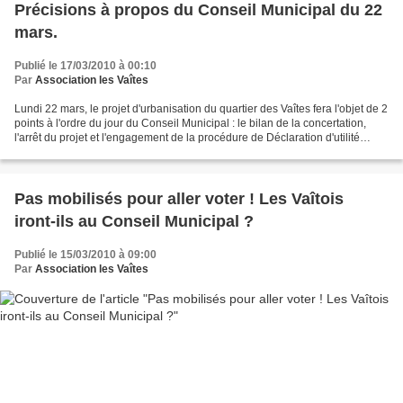
Précisions à propos du Conseil Municipal du 22
mars.
Publié le 17/03/2010 à 00:10
Par
Association les Vaîtes
Lundi 22 mars, le projet d'urbanisation du quartier des Vaîtes fera l'objet de 2
points à l'ordre du jour du Conseil Municipal : le bilan de la concertation,
l'arrêt du projet et l'engagement de la procédure de Déclaration d'utilité
publique (DUP). Ce...
Pas mobilisés pour aller voter ! Les Vaîtois
iront-ils au Conseil Municipal ?
Publié le 15/03/2010 à 09:00
Par
Association les Vaîtes