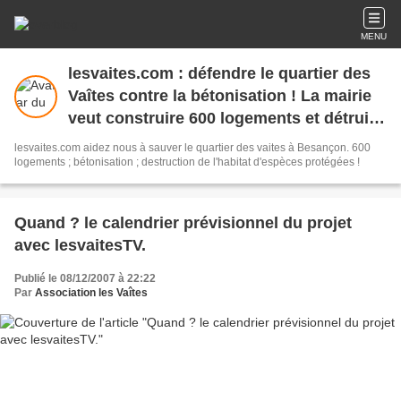
MENU
lesvaites.com : défendre le quartier des
Vaîtes contre la bétonisation ! La mairie
veut construire 600 logements et détruire
l'habitat d'espèces animales protégées !
lesvaites.com aidez nous à sauver le quartier des vaites à Besançon. 600
logements ; bétonisation ; destruction de l'habitat d'espèces protégées !
Quand ? le calendrier prévisionnel du projet
avec lesvaitesTV.
Publié le 08/12/2007 à 22:22
Par
Association les Vaîtes