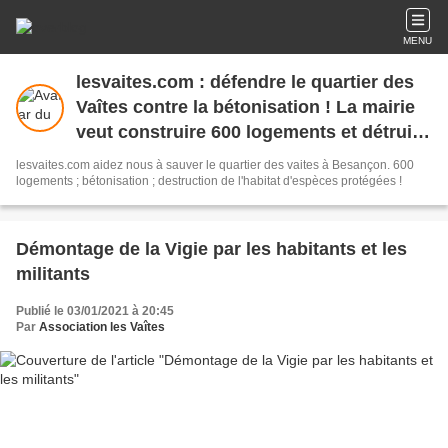
MENU
lesvaites.com : défendre le quartier des
Vaîtes contre la bétonisation ! La mairie
veut construire 600 logements et détruire
l'habitat d'espèces animales protégées !
lesvaites.com aidez nous à sauver le quartier des vaites à Besançon. 600
logements ; bétonisation ; destruction de l'habitat d'espèces protégées !
Démontage de la Vigie par les habitants et les
militants
Publié le 03/01/2021 à 20:45
Par
Association les Vaîtes