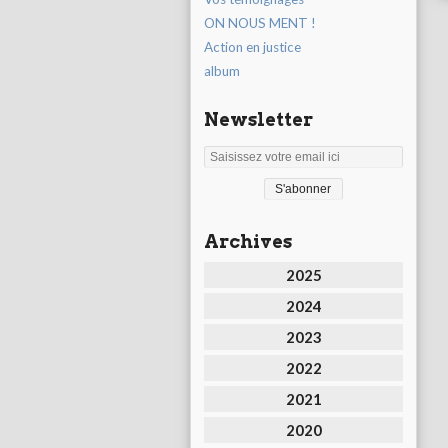
ON NOUS MENT !
Action en justice
album
Newsletter
Archives
2025
2024
2023
2022
2021
2020