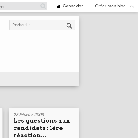
Connexion
+
Créer mon blog
28 Février 2008
Les questions aux
candidats : 1ère
réaction...