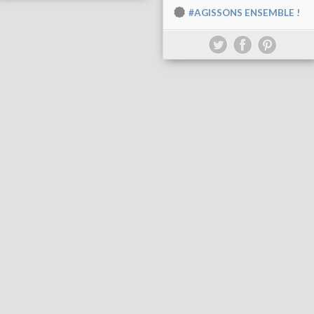
#AGISSONS ENSEMBLE !