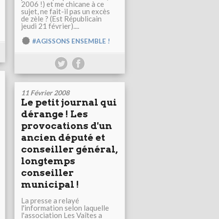
2006 !) et me chicane à ce
sujet, ne fait-il pas un excès
de zèle ? (Est Républicain
jeudi 21 février)....
#AGISSONS ENSEMBLE !
11 Février 2008
Le petit journal qui
dérange ! Les
provocations d'un
ancien député et
conseiller général,
longtemps
conseiller
municipal !
La presse a relayé
l'information selon laquelle
l'association Les Vaîtes a