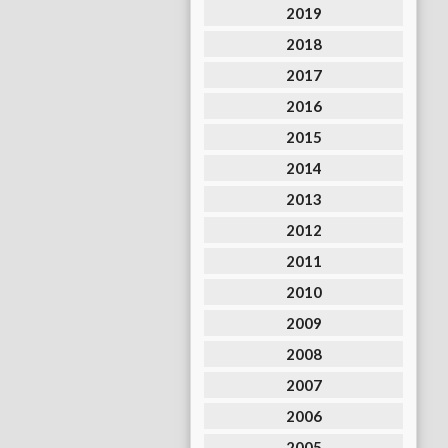
2019
2018
2017
2016
2015
2014
2013
2012
2011
2010
2009
2008
2007
2006
2005