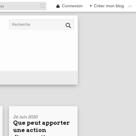
Connexion
+
Créer mon blog
26 Juin 2020
Que peut apporter
une action