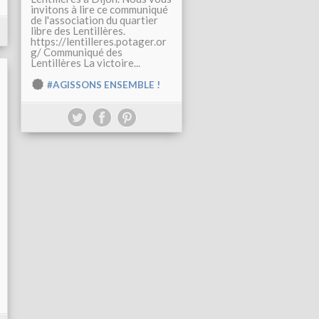
invitons à lire ce communiqué
de l'association du quartier
libre des Lentillères.
https://lentilleres.potager.or
g/ Communiqué des
Lentillères La victoire...
#AGISSONS ENSEMBLE !