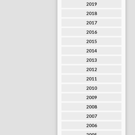
2019
2018
2017
2016
2015
2014
2013
2012
2011
2010
2009
2008
2007
2006
2005