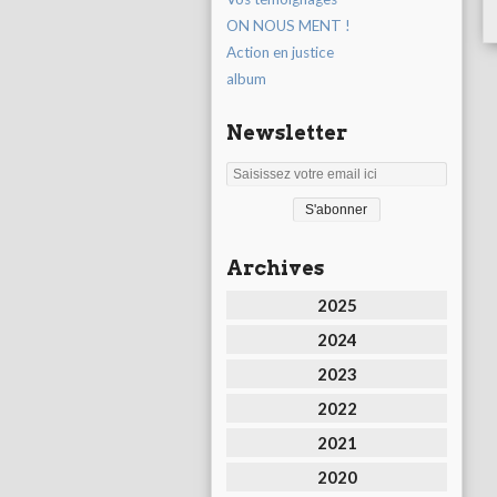
ON NOUS MENT !
Action en justice
album
Newsletter
Archives
2025
2024
2023
2022
2021
2020