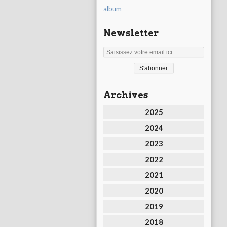
album
Newsletter
Archives
2025
2024
2023
2022
2021
2020
2019
2018