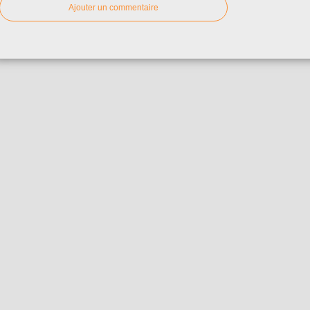
Ajouter un commentaire