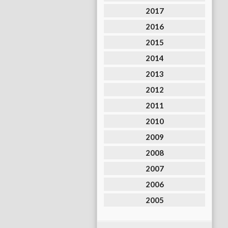
2017
2016
2015
2014
2013
2012
2011
2010
2009
2008
2007
2006
2005