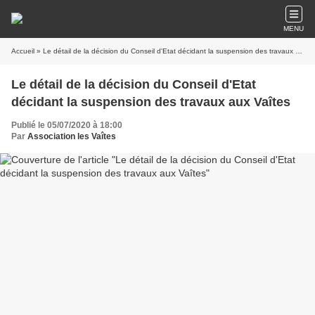
MENU
Accueil
» Le détail de la décision du Conseil d'Etat décidant la suspension des travaux aux Vaîtes
Le détail de la décision du Conseil d'Etat
décidant la suspension des travaux aux Vaîtes
Publié le 05/07/2020 à 18:00
Par
Association les Vaîtes