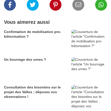
Vous aimerez aussi
Confirmation de mobilisation pro-
bétonisation ?
Un bourrage des urnes ?
Consultation des bisontins sur le
projet des Vaîtes ; déposez vos
observations !