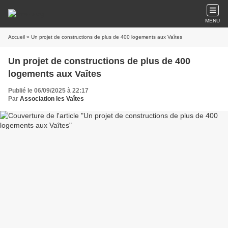
MENU
Accueil
» Un projet de constructions de plus de 400 logements aux Vaîtes
Un projet de constructions de plus de 400
logements aux Vaîtes
Publié le 06/09/2025 à 22:17
Par
Association les Vaîtes