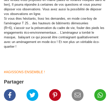
lien), Il pourra répondre à certaines de vos questions et vous pourrez
déposer vos observations. Vous avez aussi la possibilité de déposer
vos observations en ligne.
Si vous êtes hésitants, lisez les demandes, en mode cow-boy de
l'aménageur T 25... des hauteurs de bâtiments démesurées
(R+6), s'assoir sur la préservation du cadre de vie, fouler des pieds les
engagements éco-environnementaux... L'aménageur a tombé le
masque, balayant ce qui pouvait être contraignant qualitativement
avec un aménagement en mode éco ! Et non plus un véritable éco-
quartier !
#AGISSONS ENSEMBLE !
Partager