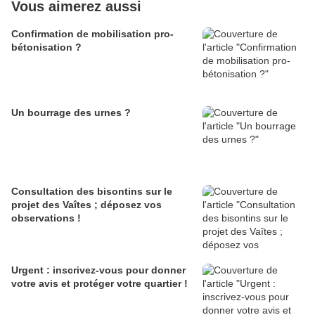
Vous aimerez aussi
Confirmation de mobilisation pro-
bétonisation ?
Un bourrage des urnes ?
Consultation des bisontins sur le
projet des Vaîtes ; déposez vos
observations !
Urgent : inscrivez-vous pour donner
votre avis et protéger votre quartier !