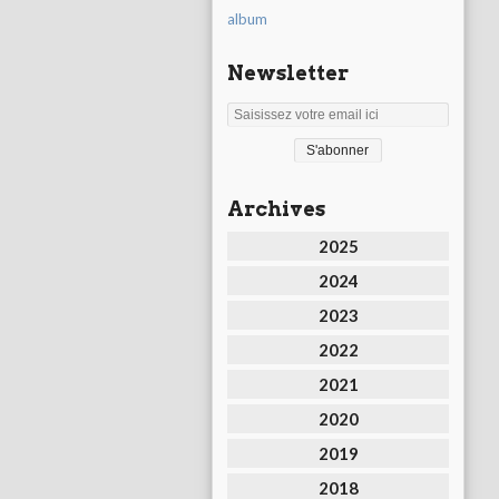
album
Newsletter
Archives
2025
2024
2023
2022
2021
2020
2019
2018