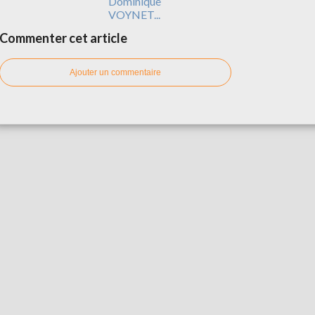
Dominique
VOYNET...
Commenter cet article
Ajouter un commentaire