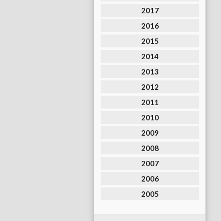
2017
2016
2015
2014
2013
2012
2011
2010
2009
2008
2007
2006
2005