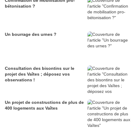
Confirmation de mobilisation pro-
bétonisation ?
Un bourrage des urnes ?
Consultation des bisontins sur le
projet des Vaîtes ; déposez vos
observations !
Un projet de constructions de plus de
400 logements aux Vaîtes