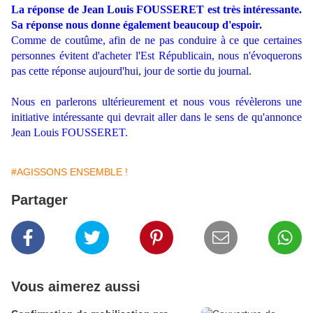
La réponse de Jean Louis FOUSSERET est très intéressante.
Sa réponse nous donne également beaucoup d'espoir.
Comme de coutûme, afin de ne pas conduire à ce que certaines
personnes évitent d'acheter l'Est Républicain, nous n'évoquerons
pas cette réponse aujourd'hui, jour de sortie du journal.
Nous en parlerons ultérieurement et nous vous révèlerons une
initiative intéressante qui devrait aller dans le sens de qu'annonce
Jean Louis FOUSSERET.
#AGISSONS ENSEMBLE !
Partager
Vous aimerez aussi