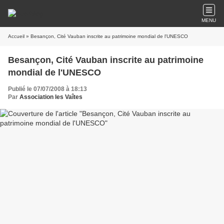
MENU
Accueil
» Besançon, Cité Vauban inscrite au patrimoine mondial de l'UNESCO
Besançon, Cité Vauban inscrite au patrimoine
mondial de l'UNESCO
Publié le 07/07/2008 à 18:13
Par
Association les Vaîtes