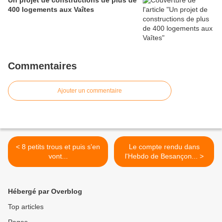
Un projet de constructions de plus de
400 logements aux Vaîtes
Commentaires
Ajouter un commentaire
< 8 petits trous et puis s'en
Le compte rendu dans
vont...
l'Hebdo de Besançon... >
Hébergé par Overblog
Top articles