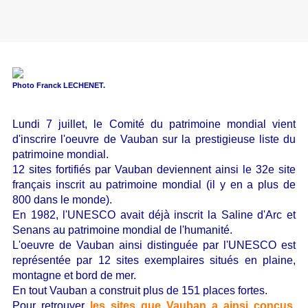
Photo Franck LECHENET.
Lundi 7 juillet, le Comité du patrimoine mondial vient
d'inscrire l'oeuvre de Vauban sur la prestigieuse liste du
patrimoine mondial.
12 sites fortifiés par Vauban deviennent ainsi le 32e site
français inscrit au patrimoine mondial (il y en a plus de
800 dans le monde).
En 1982, l'UNESCO avait déjà inscrit la Saline d'Arc et
Senans au patrimoine mondial de l'humanité.
L'oeuvre de Vauban ainsi distinguée par l'UNESCO est
représentée par 12 sites exemplaires situés en plaine,
montagne et bord de mer.
En tout Vauban a construit plus de 151 places fortes.
Pour retrouver
les sites que Vauban a ainsi conçus
,