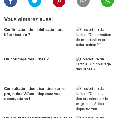
Vous aimerez aussi
Confirmation de mobilisation pro-
bétonisation ?
Un bourrage des urnes ?
Consultation des bisontins sur le
projet des Vaîtes ; déposez vos
observations !