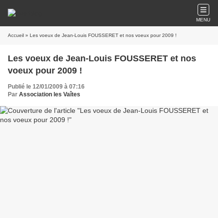
MENU
Accueil
» Les voeux de Jean-Louis FOUSSERET et nos voeux pour 2009 !
Les voeux de Jean-Louis FOUSSERET et nos
voeux pour 2009 !
Publié le 12/01/2009 à 07:16
Par
Association les Vaîtes