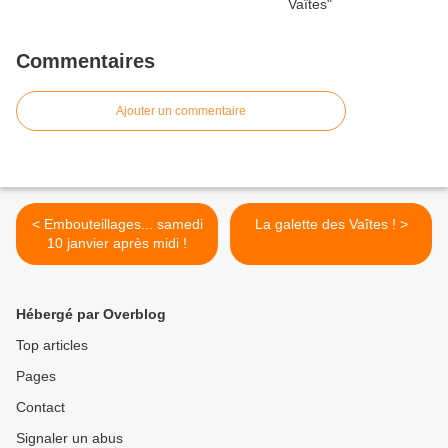
Commentaires
Ajouter un commentaire
< Embouteillages... samedi
La galette des Vaîtes ! >
10 janvier après midi !
Hébergé par Overblog
Top articles
Pages
Contact
Signaler un abus