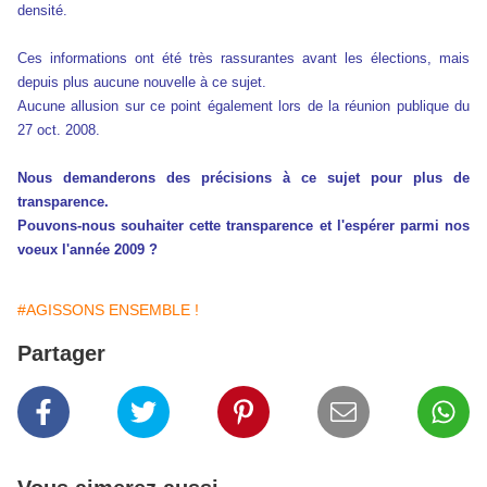
densité.
Ces informations ont été très rassurantes avant les élections, mais
depuis plus aucune nouvelle à ce sujet.
Aucune allusion sur ce point également lors de la réunion publique du
27 oct. 2008.
Nous demanderons des précisions à ce sujet pour plus de
transparence.
Pouvons-nous souhaiter cette transparence et l'espérer parmi nos
voeux l'année 2009 ?
#AGISSONS ENSEMBLE !
Partager