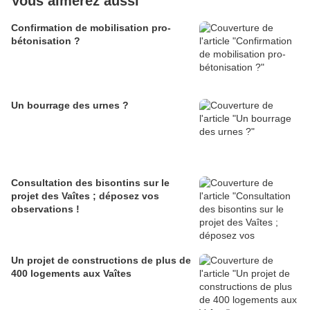
Vous aimerez aussi
Confirmation de mobilisation pro-
bétonisation ?
Un bourrage des urnes ?
Consultation des bisontins sur le
projet des Vaîtes ; déposez vos
observations !
Un projet de constructions de plus de
400 logements aux Vaîtes