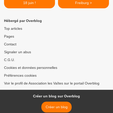
18 juin !
Freiburg >
Hébergé par Overblog
Top articles
Pages
Contact
Signaler un abus
C.G.U.
Cookies et données personnelles
Préférences cookies
Voir le profil de Association les Vaîtes sur le portail Overblog
Créer un blog sur Overblog
Créer un blog