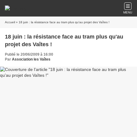
MENU
Accueil
» 18 juin : la résistance face au tram plus qu'au projet des Vaîtes !
18 juin : la résistance face au tram plus qu'au
projet des Vaîtes !
Publié le 20/06/2009 à 16:00
Par
Association les Vaîtes