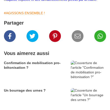
#AGISSONS ENSEMBLE !
Partager
Vous aimerez aussi
Confirmation de mobilisation pro-
bétonisation ?
Un bourrage des urnes ?