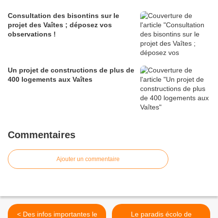
Consultation des bisontins sur le
projet des Vaîtes ; déposez vos
observations !
Un projet de constructions de plus de
400 logements aux Vaîtes
Commentaires
Ajouter un commentaire
< Des infos importantes le
Le paradis écolo de