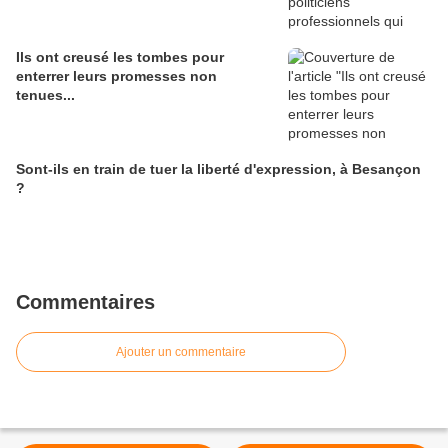
Ils ont creusé les tombes pour
enterrer leurs promesses non
tenues...
Sont-ils en train de tuer la liberté d'expression, à Besançon
?
Commentaires
Ajouter un commentaire