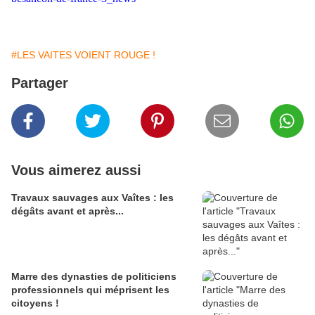
#LES VAITES VOIENT ROUGE !
Partager
Vous aimerez aussi
Travaux sauvages aux Vaîtes : les
dégâts avant et après...
Marre des dynasties de politiciens
professionnels qui méprisent les
citoyens !