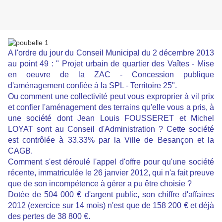
A l'ordre du jour du Conseil Municipal du 2 décembre 2013
au point 49 : " Projet urbain de quartier des Vaîtes - Mise
en oeuvre de la ZAC - Concession publique
d'aménagement confiée à la SPL - Territoire 25".
Ou comment une collectivité peut vous exproprier à vil prix
et confier l'aménagement des terrains qu'elle vous a pris, à
une société dont Jean Louis FOUSSERET et Michel
LOYAT sont au Conseil d'Administration ? Cette société
est contrôlée à 33.33% par la Ville de Besançon et la
CAGB.
Comment s'est déroulé l'appel d'offre pour qu'une société
récente, immatriculée le 26 janvier 2012, qui n'a fait preuve
que de son incompétence à gérer a pu être choisie ?
Dotée de 504 000 € d'argent public, son chiffre d'affaires
2012 (exercice sur 14 mois) n'est que de 158 200 € et déjà
des pertes de 38 800 €.