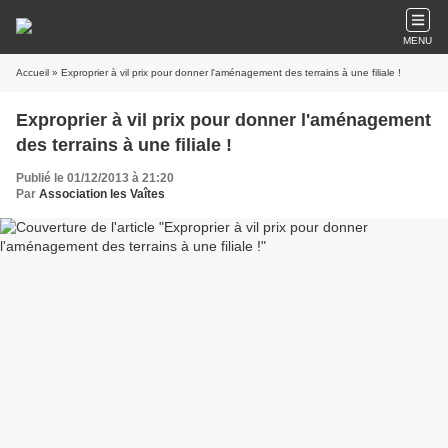
MENU
Accueil
» Exproprier à vil prix pour donner l'aménagement des terrains à une filiale !
Exproprier à vil prix pour donner l'aménagement
des terrains à une filiale !
Publié le 01/12/2013 à 21:20
Par
Association les Vaîtes