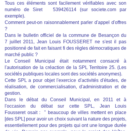
Tous ces éléments sont facilement vérifiables avec son
numéro de Siret 539426114
(sur societe.com par
exemple).
Comment peut-on raisonnablement parler d'appel d'offres
?
Dans le bulletin officiel de la commune de Besançon du
7 juillet 2011, Jean Louis FOUSSERET ne s'est il pas
positionné de fait en faisant fi des règles démocratiques de
marché public ?
Le Conseil Municipal était notamment consacré à
l'autorisation de la créaction de la SPL Territoire 25. (Les
sociétés publiques locales sont des sociétés anonymes).
Cette SPL a pour objet l'exercice d'activités d'études, de
réalisation, de commercialisation, d'administration et de
gestion.
Dans le débat du Conseil Municipal, en 2011 et à
l'occasion du débat sur cette SPL, Jean Louis
Fousseret osait : " beaucoup de villes mettent en place
[des SPL] pour avoir un choix suivant la nature des projets,
essentiellement pour des projets qui ont une longue durée