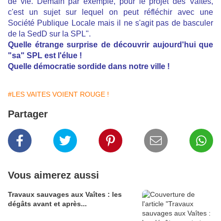
de vie. Demain par exemple, pour le projet des Vaîtes,
c'est un sujet sur lequel on peut réfléchir avec une
Société Publique Locale mais il ne s'agit pas de basculer
de la SedD sur la SPL".
Quelle étrange surprise de découvrir aujourd'hui que
"sa" SPL est l'élue !
Quelle démocratie sordide dans notre ville !
#LES VAITES VOIENT ROUGE !
Partager
Vous aimerez aussi
Travaux sauvages aux Vaîtes : les
dégâts avant et après...