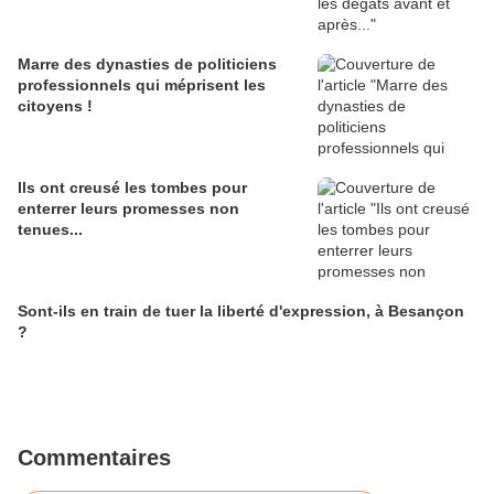
Marre des dynasties de politiciens
professionnels qui méprisent les
citoyens !
Ils ont creusé les tombes pour
enterrer leurs promesses non
tenues...
Sont-ils en train de tuer la liberté d'expression, à Besançon
?
Commentaires