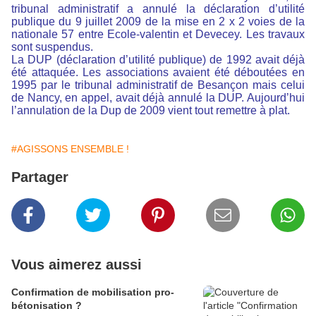
tribunal administratif a annulé la déclaration d’utilité
publique du 9 juillet 2009 de la mise en 2 x 2 voies de la
nationale 57 entre Ecole-valentin et Devecey. Les travaux
sont suspendus.
La DUP (déclaration d’utilité publique) de 1992 avait déjà
été attaquée. Les associations avaient été déboutées en
1995 par le tribunal administratif de Besançon mais celui
de Nancy, en appel, avait déjà annulé la DUP. Aujourd’hui
l’annulation de la Dup de 2009 vient tout remettre à plat.
#AGISSONS ENSEMBLE !
Partager
Vous aimerez aussi
Confirmation de mobilisation pro-
bétonisation ?