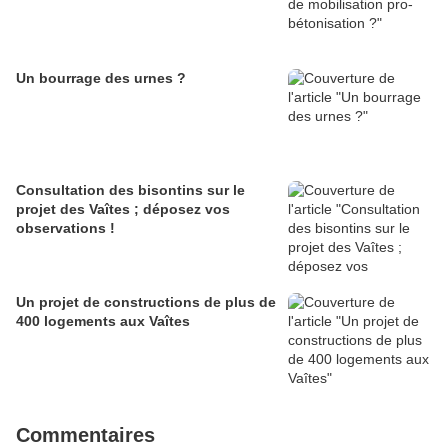
Un bourrage des urnes ?
Consultation des bisontins sur le
projet des Vaîtes ; déposez vos
observations !
Un projet de constructions de plus de
400 logements aux Vaîtes
Commentaires