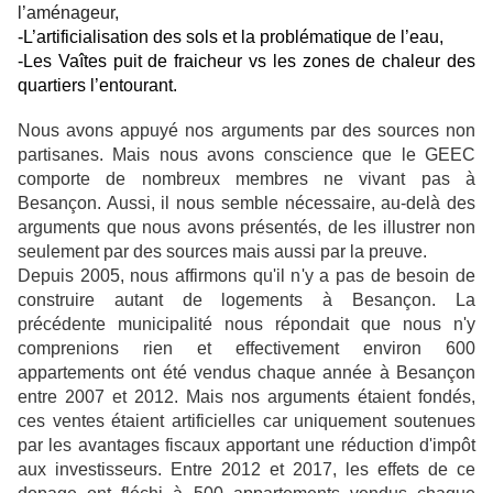
l’aménageur,
-L’artificialisation des sols et la problématique de l’eau,
-Les Vaîtes puit de fraicheur vs les zones de chaleur des
quartiers l’entourant.
Nous avons appuyé nos arguments par des sources non
partisanes. Mais nous avons conscience que le GEEC
comporte de nombreux membres ne vivant pas à
Besançon. Aussi, il nous semble nécessaire, au-delà des
arguments que nous avons présentés, de les illustrer non
seulement par des sources mais aussi par la preuve.
Depuis 2005, nous affirmons qu'il n'y a pas de besoin de
construire autant de logements à Besançon. La
précédente municipalité nous répondait que nous n'y
comprenions rien et effectivement environ 600
appartements ont été vendus chaque année à Besançon
entre 2007 et 2012. Mais nos arguments étaient fondés,
ces ventes étaient artificielles car uniquement soutenues
par les avantages fiscaux apportant une réduction d'impôt
aux investisseurs. Entre 2012 et 2017, les effets de ce