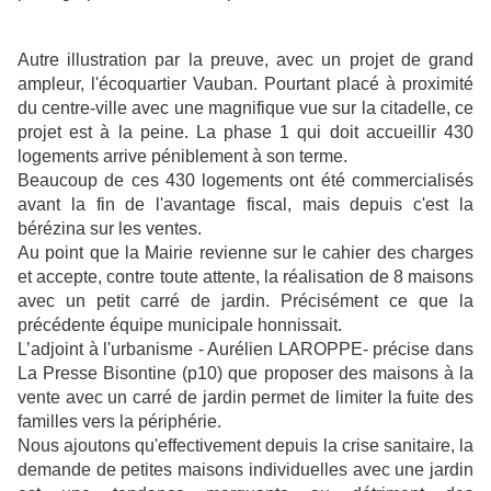
Autre illustration par la preuve, avec un projet de grand
ampleur, l'écoquartier Vauban. Pourtant placé à proximité
du centre-ville avec une magnifique vue sur la citadelle, ce
projet est à la peine. La phase 1 qui doit accueillir 430
logements arrive péniblement à son terme.
Beaucoup de ces 430 logements ont été commercialisés
avant la fin de l'avantage fiscal, mais depuis c'est la
bérézina sur les ventes.
Au point que la Mairie revienne sur le cahier des charges
et accepte, contre toute attente, la réalisation de 8 maisons
avec un petit carré de jardin. Précisément ce que la
précédente équipe municipale honnissait.
L’adjoint à l'urbanisme - Aurélien LAROPPE- précise dans
La Presse Bisontine (p10) que proposer des maisons à la
vente avec un carré de jardin permet de limiter la fuite des
familles vers la périphérie.
Nous ajoutons qu'effectivement depuis la crise sanitaire, la
demande de petites maisons individuelles avec une jardin