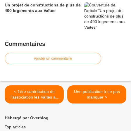
Un projet de constructions de plus de
400 logements aux Vaîtes
Commentaires
Ajouter un commentaire
< 1ère contribution de
Une publication à ne pas
l'association les Vaîtes au
manquer >
GEEC.../...suite
Hébergé par Overblog
Top articles