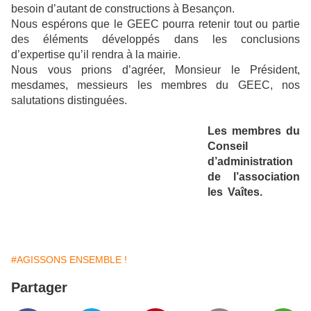
besoin d’autant de constructions à Besançon.
Nous espérons que le GEEC pourra retenir tout ou partie
des éléments développés dans les conclusions
d’expertise qu’il rendra à la mairie.
Nous vous prions d’agréer, Monsieur le Président,
mesdames, messieurs les membres du GEEC, nos
salutations distinguées.
Les membres du
Conseil
d’administration
de l’association
les Vaîtes.
#AGISSONS ENSEMBLE !
Partager