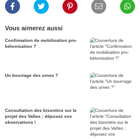
Vous aimerez aussi
Confirmation de mobilisation pro-
bétonisation ?
Un bourrage des urnes ?
Consultation des bisontins sur le
projet des Vaîtes ; déposez vos
observations !