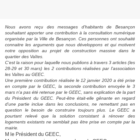
Nous avons reçu des messages d'habitants de Besançon
souhaitant apporter une contribution à la consultation numérique
organisée par la Ville de Besançon. Ces personnes ont souhaité
connaitre les arguments que nous développons et qui motivent
notre opposition au projet de construction massive dans le
quartier des Vaîtes.
C'est la raison pour laquelle nous publions à travers 3 articles (les
28-29 et 30 mars) les 2 contributions réalisées par l'association
les Vaîtes au GEEC.
Une première contribution réalisée le 12 janvier 2020 a été prise
en compte par le GEEC, la seconde contribution envoyée le 3
mars n'a pas été retenue par le GEEC, sans explication de la part
du Président du GEEC. Peut-être était-elle gênante en regard
d'une partie inclue dans les conclusions, ne remettant pas en
question le besoin de construire toujours plus. Le GEEC a
pourtant relevé que la solution consistant à rénover des
logements existants ne semblait pas être prise en compte par la
mairie.
M le Président du GEEC,