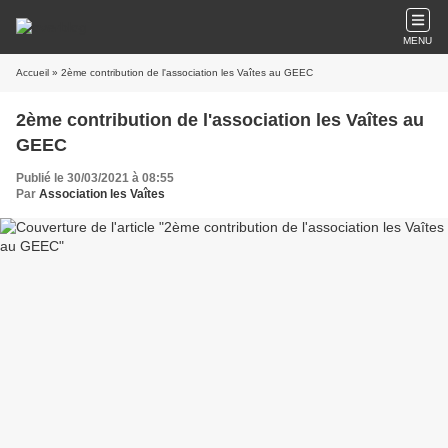
MENU
Accueil
» 2ème contribution de l'association les Vaîtes au GEEC
2ème contribution de l'association les Vaîtes au
GEEC
Publié le 30/03/2021 à 08:55
Par
Association les Vaîtes