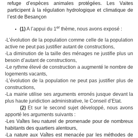
refuge d’espèces animales protégées. Les Vaites
participent à la régulation hydrologique et climatique de
l’est de Besançon
er
(1)
A l’appui du 1
thème, nous avons exposé :
-L’évolution de la population comme celle de la population
active ne peut pas justifier autant de constructions,
-La diminution de la taille des ménages ne justifie plus un
besoin d’autant de constructions,
-Le rythme élevé de construction a augmenté le nombre de
logements vacants,
-L’évolution de la population ne peut pas justifier plus de
constructions,
-La mairie utilise ses arguments erronés jusque devant la
plus haute juridiction administrative, le Conseil d’Etat.
(2)
Et sur le second sujet développé, nous avons
apporté les arguments suivants :
-Les Vaîtes lieu naturel de promenade pour de nombreux
habitants des quartiers alentours,
-La nature aux Vaîtes est menacée par les méthodes de