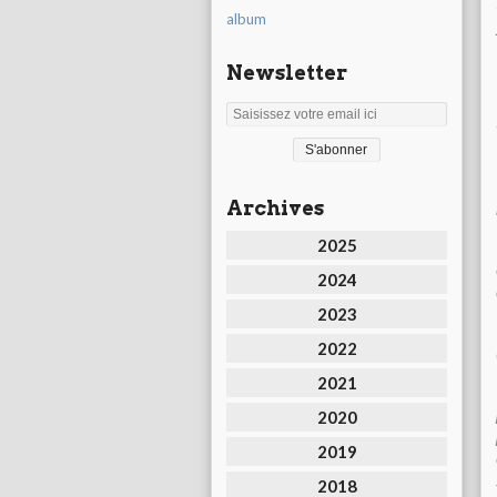
album
Newsletter
Archives
2025
2024
2023
2022
2021
2020
2019
2018