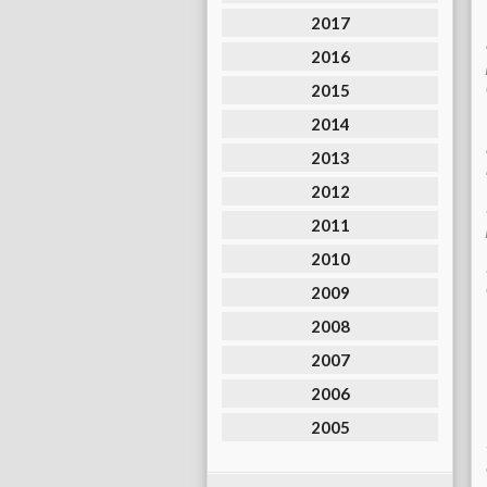
2017
2016
2015
2014
2013
2012
2011
2010
2009
2008
2007
2006
2005