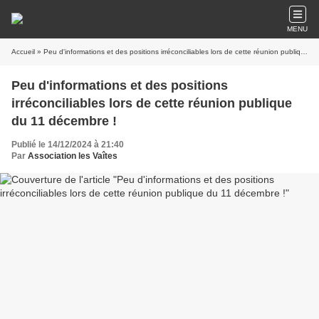
MENU
Accueil
» Peu d'informations et des positions irréconciliables lors de cette réunion publique du 11 décembre !
Peu d'informations et des positions
irréconciliables lors de cette réunion publique
du 11 décembre !
Publié le 14/12/2024 à 21:40
Par
Association les Vaîtes