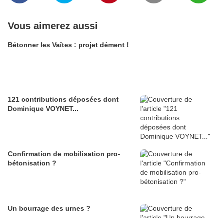
Vous aimerez aussi
Bétonner les Vaîtes : projet dément !
121 contributions déposées dont
Dominique VOYNET...
Confirmation de mobilisation pro-
bétonisation ?
Un bourrage des urnes ?